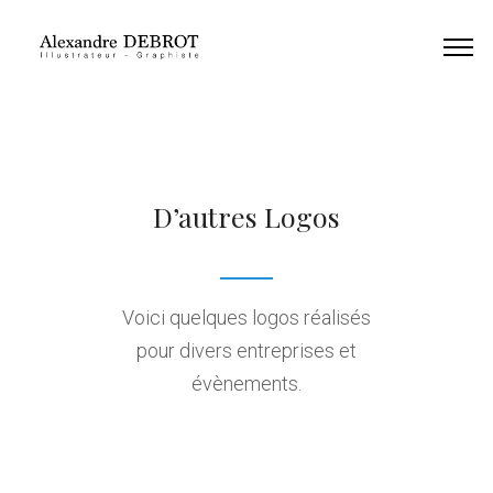
D’autres Logos
Voici quelques logos réalisés
pour divers entreprises et
évènements.